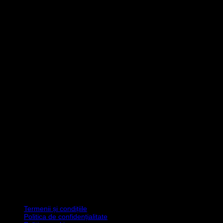
Termenii și condițiile
Politica de confidențialitate