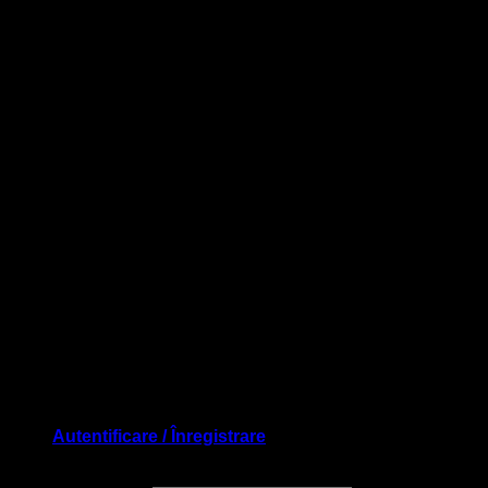
Autentificare / Înregistrare